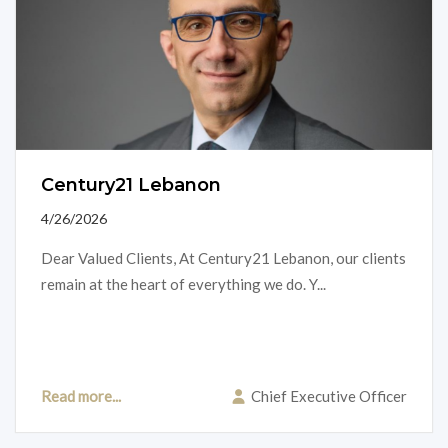
Century21 Lebanon
4/26/2026
Dear Valued Clients, At Century21 Lebanon, our clients
remain at the heart of everything we do. Y...
Read more...
Chief Executive Officer