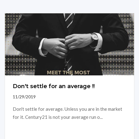
Don't settle for an average !!
11/29/2019
Don't settle for average. Unless you are in the market
for it. Century21 is not your average run o...