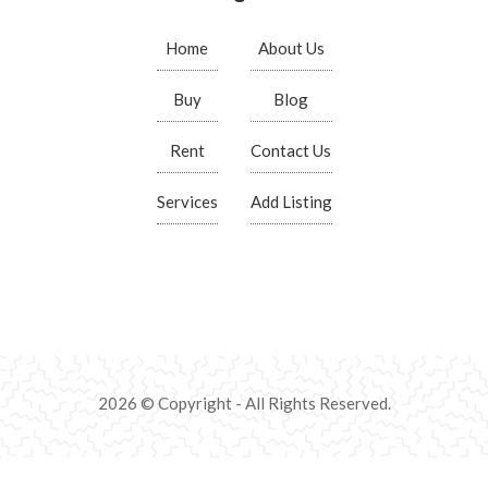
Home
About Us
Buy
Blog
Rent
Contact Us
Services
Add Listing
2026 © Copyright - All Rights Reserved.