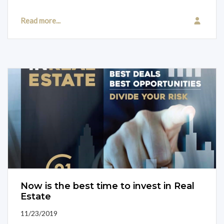
Read more...
Now is the best time to invest in Real
Estate
11/23/2019