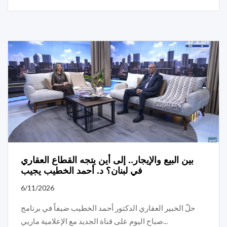
بين البيع والإيجار.. إلى أين يتجه القطاع العقاري
في لبنان؟ د. أحمد الخطيب يجيب
6/11/2026
حلّ الخبير العقاري الدكتور أحمد الخطيب ضيفاً في برنامج
صباح اليوم على قناة الجديد مع الإعلامية ماريي...