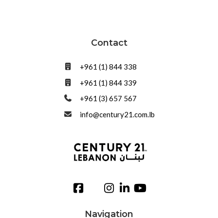
Contact
+961 (1) 844 338
+961 (1) 844 339
+961 (3) 657 567
info@century21.com.lb
Navigation